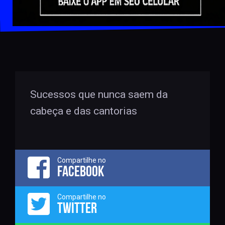
Sucessos que nunca saem da
cabeça e das cantorias
Compartilhe no
FACEBOOK
Compartilhe no
TWITTER